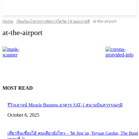
Home
เรียนรู้อะไรจากการจัดการโควิด-19 ของเกาหลี
at-the-airport
at-the-airport
MOST READ
รีวิวเลาจน์ Miracle Business อาคาร SAT-1 สนามบินสุวรรณภูมิ
October 6, 2025
เที่ยวจีนเซี่ยงไฮ้ คนเดียวยังไหว – วัด Jing’an, Yuyuan Garden, The Bund