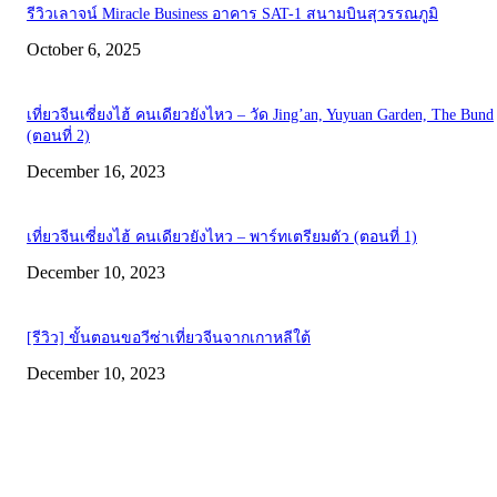
รีวิวเลาจน์ Miracle Business อาคาร SAT-1 สนามบินสุวรรณภูมิ
October 6, 2025
เที่ยวจีนเซี่ยงไฮ้ คนเดียวยังไหว – วัด Jing’an, Yuyuan Garden, The Bund
(ตอนที่ 2)
December 16, 2023
เที่ยวจีนเซี่ยงไฮ้ คนเดียวยังไหว – พาร์ทเตรียมตัว (ตอนที่ 1)
December 10, 2023
[รีวิว] ขั้นตอนขอวีซ่าเที่ยวจีนจากเกาหลีใต้
December 10, 2023