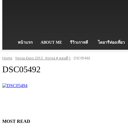
หน้าแรก
ABOUT ME
รีวิวเกาหลี
ไดอารีท่องเที่ยว
Home
Yeosu Expo 2012 : Korea # ตอนที่ 1
DSC05492
DSC05492
MOST READ