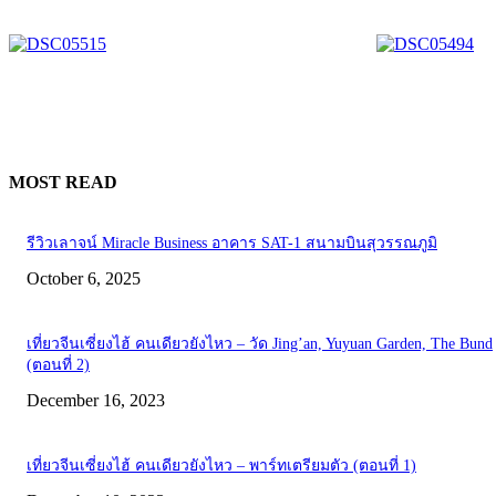
MOST READ
รีวิวเลาจน์ Miracle Business อาคาร SAT-1 สนามบินสุวรรณภูมิ
October 6, 2025
เที่ยวจีนเซี่ยงไฮ้ คนเดียวยังไหว – วัด Jing’an, Yuyuan Garden, The Bund
(ตอนที่ 2)
December 16, 2023
เที่ยวจีนเซี่ยงไฮ้ คนเดียวยังไหว – พาร์ทเตรียมตัว (ตอนที่ 1)