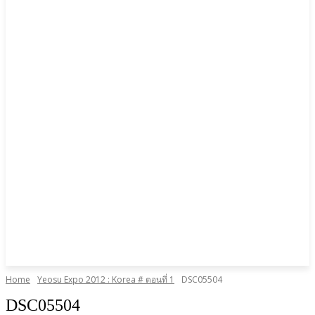
Home
Yeosu Expo 2012 : Korea # ตอนที่ 1
DSC05504
DSC05504