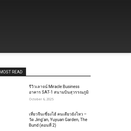
MOST READ
รีวิวเลาจน์ Miracle Business
อาคาร SAT-1 สนามบินสุวรรณภูมิ
October 6, 2025
เที่ยวจีนเซี่ยงไฮ้ คนเดียวยังไหว –
วัด Jing’an, Yuyuan Garden, The
Bund (ตอนที่ 2)