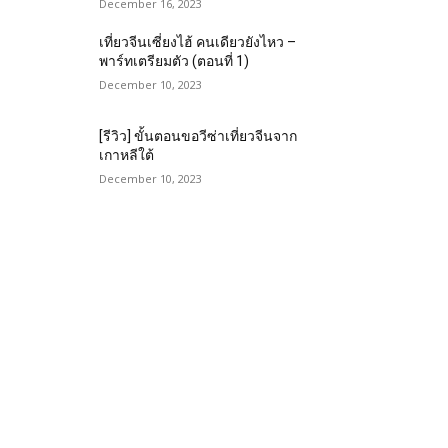
December 16, 2023
เที่ยวจีนเซี่ยงไฮ้ คนเดียวยังไหว –
พาร์ทเตรียมตัว (ตอนที่ 1)
December 10, 2023
[รีวิว] ขั้นตอนขอวีซ่าเที่ยวจีนจาก
เกาหลีใต้
December 10, 2023