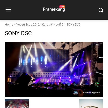
Home
Yeosu Expo 2012 : Korea # ตอนที่ 2
SONY DSC
SONY DSC