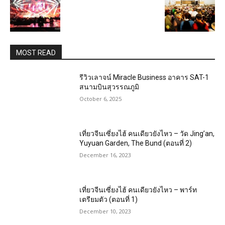
MOST READ
รีวิวเลาจน์ Miracle Business อาคาร SAT-1
สนามบินสุวรรณภูมิ
October 6, 2025
เที่ยวจีนเซี่ยงไฮ้ คนเดียวยังไหว – วัด Jing’an,
Yuyuan Garden, The Bund (ตอนที่ 2)
December 16, 2023
เที่ยวจีนเซี่ยงไฮ้ คนเดียวยังไหว – พาร์ท
เตรียมตัว (ตอนที่ 1)
December 10, 2023