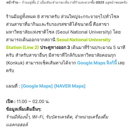
หน้าร้าน
– ร้านอยู่ชั้น 2 เมื่อเดินเข้ามาจะเห็นว่ามีร้านสะดวกซื้อ
GS25
อยู่หน้าซอยครับ
ร้านมีอยู่ทั้งหมด 8 สาขาครับ ส่วนใหญ่จะกระจายๆไปทั่วโซล
ส่วนสาขาที่มากินและรับรองรสชาติได้ขนาดนี้ คือสาขา
มหาวิทยาลัยแห่งชาติโซล (Seoul National University) โดย
สามารถเดินออกจากสถานี
Seoul National University
Station (Line 2)
ประตูทางออก 3
เดินมาที่ร้านประมาณ 5 นาที
ครับ สำหรับสาขาอื่นๆ มีสาขาที่ใกล้กับมหาวิทยาลัยคอนกุก
(Konkuk) สามารถเช็คเส้นทางได้จาก
Google Maps ลิงก์นี้
เลย
ครับ
แผนที่ :
[Google Maps]
[NAVER Maps]
เปิด :
11.00 ~ 02.00 น.
ข้อมูลเพิ่มเติมอื่นๆ:
ร้านมีห้องน้ำ, Wi-Fi, รับบัตรเครดิต, จำหน่ายเครื่องดื่ม
แอลกอฮอล์