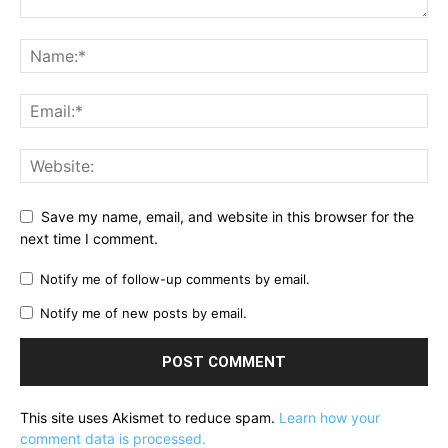
Save my name, email, and website in this browser for the
next time I comment.
Notify me of follow-up comments by email.
Notify me of new posts by email.
This site uses Akismet to reduce spam.
Learn how your
comment data is processed.