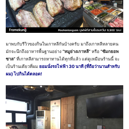
มาพบกับรีวิวของกินในเกาหลีกันบ้างครับ มาถึงเกาหลีหลายคน
มักจะนึกถึงอาหารพื้นฐานอย่าง
“หมูย่างเกาหลี”
หรือ
“ซัมกยอพ
ซาล”
ที่เกาหลีสามารถหาทานได้ทุกที่แล้ว แต่ดูเหมือนร้านนี้ จะ
เป็นร้านเดียวที่ผม
ยอมนั่งรถไฟฟ้า 30 นาที (ที่ถือว่านานสำหรับ
ผม) ไปกินได้ตลอด!