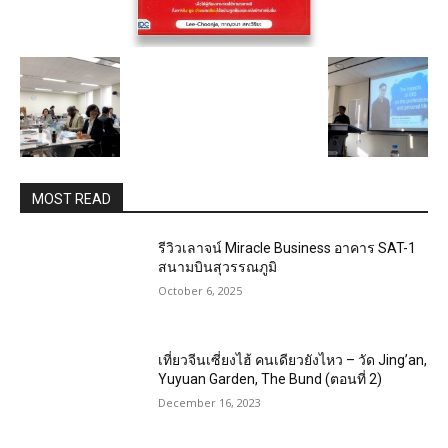
MOST READ
รีวิวเลาจน์ Miracle Business อาคาร SAT-1
สนามบินสุวรรณภูมิ
October 6, 2025
เที่ยวจีนเซี่ยงไฮ้ คนเดียวยังไหว – วัด Jing’an,
Yuyuan Garden, The Bund (ตอนที่ 2)
December 16, 2023