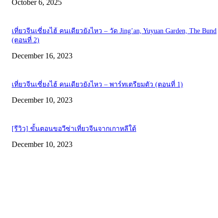
October 6, 2025
เที่ยวจีนเซี่ยงไฮ้ คนเดียวยังไหว – วัด Jing’an, Yuyuan Garden, The Bund
(ตอนที่ 2)
December 16, 2023
เที่ยวจีนเซี่ยงไฮ้ คนเดียวยังไหว – พาร์ทเตรียมตัว (ตอนที่ 1)
December 10, 2023
[รีวิว] ขั้นตอนขอวีซ่าเที่ยวจีนจากเกาหลีใต้
December 10, 2023