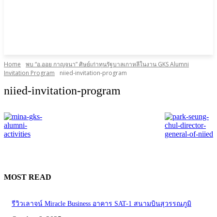
Home
พบ “อ.ออย กาญจนา” ศิษย์เก่าทุนรัฐบาลเกาหลีในงาน GKS Alumni
Invitation Program
niied-invitation-program
niied-invitation-program
MOST READ
รีวิวเลาจน์ Miracle Business อาคาร SAT-1 สนามบินสุวรรณภูมิ