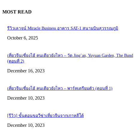
MOST READ
รีวิวเลาจน์ Miracle Business อาคาร SAT-1 สนามบินสุวรรณภูมิ
October 6, 2025
เที่ยวจีนเซี่ยงไฮ้ คนเดียวยังไหว – วัด Jing’an, Yuyuan Garden, The Bund
(ตอนที่ 2)
December 16, 2023
เที่ยวจีนเซี่ยงไฮ้ คนเดียวยังไหว – พาร์ทเตรียมตัว (ตอนที่ 1)
December 10, 2023
[รีวิว] ขั้นตอนขอวีซ่าเที่ยวจีนจากเกาหลีใต้
December 10, 2023