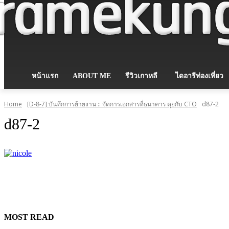
หน้าแรก
ABOUT ME
รีวิวเกาหลี
ไดอารีท่องเที่ยว
Home
[D-8-7] บันทึกการย้ายงาน :: จัดการเอกสารที่ธนาคาร คุยกับ CTO
d87-2
d87-2
MOST READ