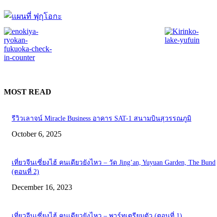
MOST READ
รีวิวเลาจน์ Miracle Business อาคาร SAT-1 สนามบินสุวรรณภูมิ
October 6, 2025
เที่ยวจีนเซี่ยงไฮ้ คนเดียวยังไหว – วัด Jing’an, Yuyuan Garden, The Bund
(ตอนที่ 2)
December 16, 2023
เที่ยวจีนเซี่ยงไฮ้ คนเดียวยังไหว – พาร์ทเตรียมตัว (ตอนที่ 1)