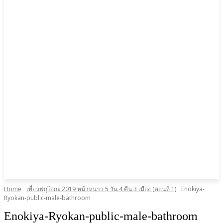
Home
เที่ยวฟุกุโอกะ 2019 หน้าหนาว 5 วัน 4 คืน 3 เมือง (ตอนที่ 1)
Enokiya-
Ryokan-public-male-bathroom
Enokiya-Ryokan-public-male-bathroom