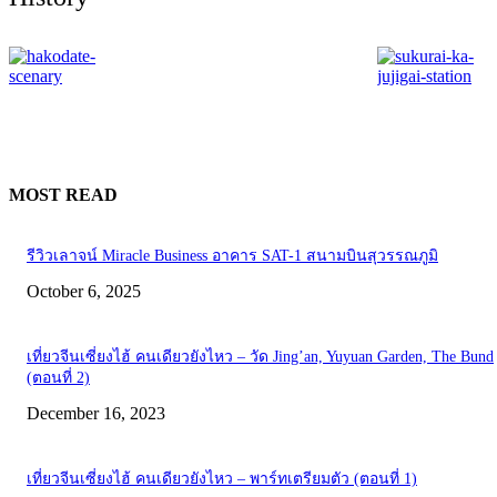
MOST READ
รีวิวเลาจน์ Miracle Business อาคาร SAT-1 สนามบินสุวรรณภูมิ
October 6, 2025
เที่ยวจีนเซี่ยงไฮ้ คนเดียวยังไหว – วัด Jing’an, Yuyuan Garden, The Bund
(ตอนที่ 2)
December 16, 2023
เที่ยวจีนเซี่ยงไฮ้ คนเดียวยังไหว – พาร์ทเตรียมตัว (ตอนที่ 1)