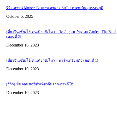
รีวิวเลาจน์ Miracle Business อาคาร SAT-1 สนามบินสุวรรณภูมิ
October 6, 2025
เที่ยวจีนเซี่ยงไฮ้ คนเดียวยังไหว – วัด Jing’an, Yuyuan Garden, The Bund
(ตอนที่ 2)
December 16, 2023
เที่ยวจีนเซี่ยงไฮ้ คนเดียวยังไหว – พาร์ทเตรียมตัว (ตอนที่ 1)
December 10, 2023
[รีวิว] ขั้นตอนขอวีซ่าเที่ยวจีนจากเกาหลีใต้
December 10, 2023