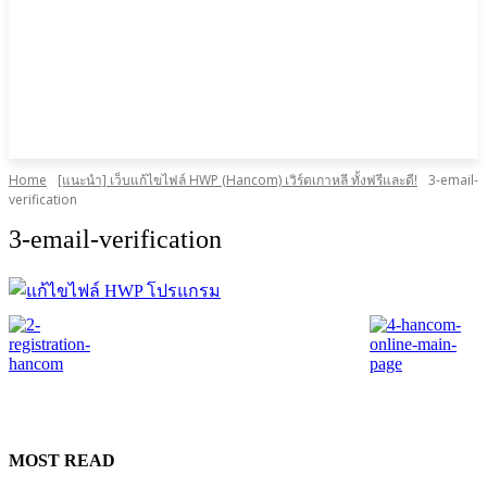
Home
[แนะนำ] เว็บแก้ไขไฟล์ HWP (Hancom) เวิร์ดเกาหลี ทั้งฟรีและดี!
3-email-
verification
3-email-verification
MOST READ