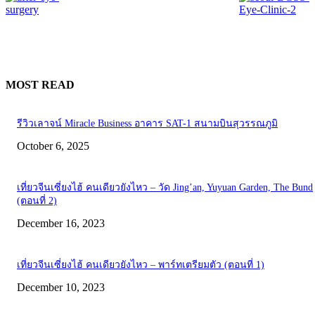
MOST READ
รีวิวเลาจน์ Miracle Business อาคาร SAT-1 สนามบินสุวรรณภูมิ
October 6, 2025
เที่ยวจีนเซี่ยงไฮ้ คนเดียวยังไหว – วัด Jing’an, Yuyuan Garden, The Bund
(ตอนที่ 2)
December 16, 2023
เที่ยวจีนเซี่ยงไฮ้ คนเดียวยังไหว – พาร์ทเตรียมตัว (ตอนที่ 1)
December 10, 2023