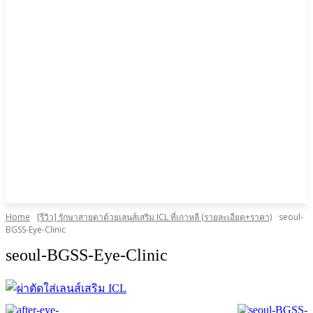
Home
[รีวิว] รักษาสายตาด้วยเลนส์เสริม ICL ที่เกาหลี (รายละเอียด+ราคา)
seoul-
BGSS-Eye-Clinic
seoul-BGSS-Eye-Clinic