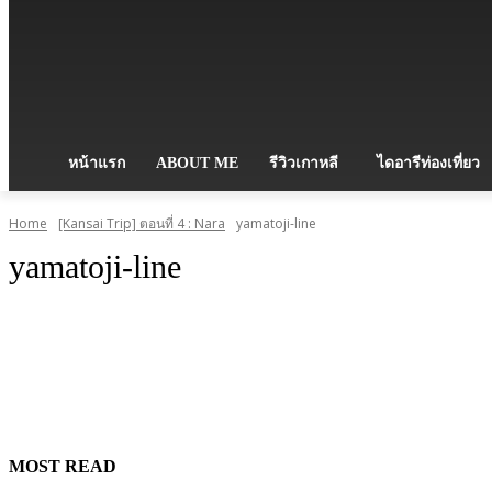
หน้าแรก
ABOUT ME
รีวิวเกาหลี
ไดอารีท่องเที่ยว
Home
[Kansai Trip] ตอนที่ 4 : Nara
yamatoji-line
yamatoji-line
MOST READ