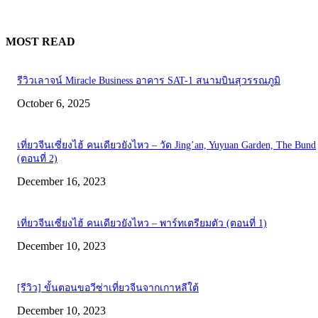
MOST READ
รีวิวเลาจน์ Miracle Business อาคาร SAT-1 สนามบินสุวรรณภูมิ
October 6, 2025
เที่ยวจีนเซี่ยงไฮ้ คนเดียวยังไหว – วัด Jing’an, Yuyuan Garden, The Bund
(ตอนที่ 2)
December 16, 2023
เที่ยวจีนเซี่ยงไฮ้ คนเดียวยังไหว – พาร์ทเตรียมตัว (ตอนที่ 1)
December 10, 2023
[รีวิว] ขั้นตอนขอวีซ่าเที่ยวจีนจากเกาหลีใต้
December 10, 2023