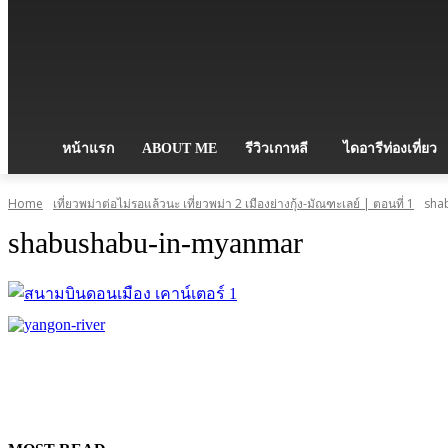
หน้าแรก
ABOUT ME
รีวิวเกาหลี
ไดอารีท่องเที่ยว
Home
เที่ยวพม่าต่อไม่รอแล้วนะ เที่ยวพม่า 2 เมืองย่างกุ้ง-มัณฑะเลย์ | ตอนที่ 1
sha
shabushabu-in-myanmar