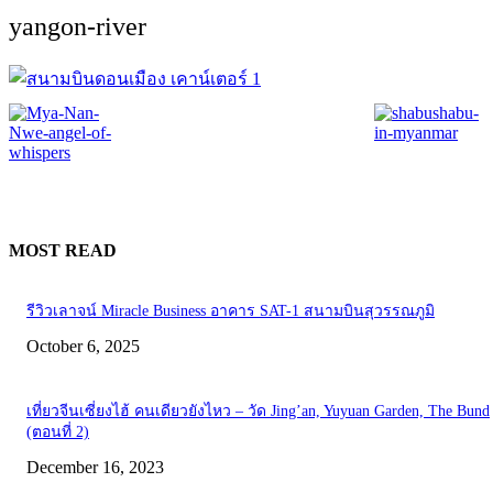
yangon-river
MOST READ
รีวิวเลาจน์ Miracle Business อาคาร SAT-1 สนามบินสุวรรณภูมิ
October 6, 2025
เที่ยวจีนเซี่ยงไฮ้ คนเดียวยังไหว – วัด Jing’an, Yuyuan Garden, The Bund
(ตอนที่ 2)
December 16, 2023