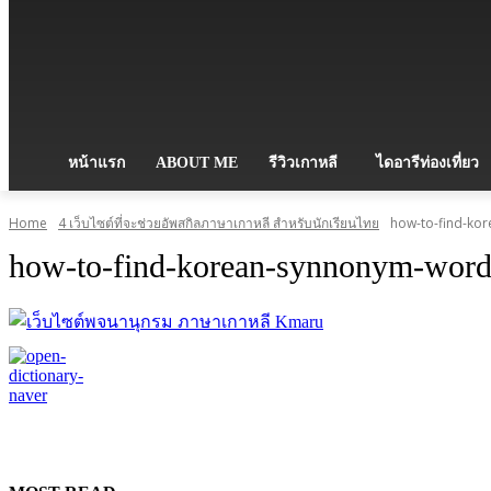
หน้าแรก
ABOUT ME
รีวิวเกาหลี
ไดอารีท่องเที่ยว
Home
4 เว็บไซต์ที่จะช่วยอัพสกิลภาษาเกาหลี สำหรับนักเรียนไทย
how-to-find-ko
how-to-find-korean-synnonym-wor