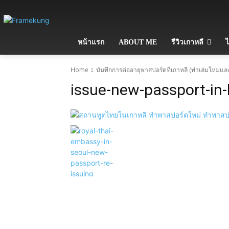
หน้าแรก
ABOUT ME
รีวิวเกาหลี
ไ
Home
บันทึกการต่ออายุพาสปอร์ตที่เกาหลี (ทำเล่มใหม่และก
issue-new-passport-in