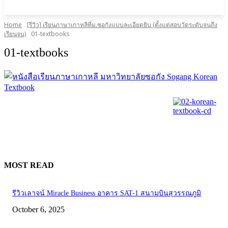
Home
[รีวิว] เรียนภาษาเกาหลีที่ม.ซอกังแบบละเอียดยิบ (ตั้งแต่สอบวัดระดับจนถึง
เรียนจบ)
01-textbooks
01-textbooks
MOST READ
รีวิวเลาจน์ Miracle Business อาคาร SAT-1 สนามบินสุวรรณภูมิ
October 6, 2025