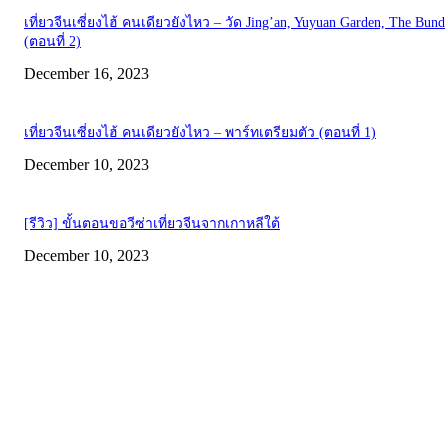
เที่ยวจีนเซี่ยงไฮ้ คนเดียวยังไหว – วัด Jing’an, Yuyuan Garden, The Bund
(ตอนที่ 2)
December 16, 2023
เที่ยวจีนเซี่ยงไฮ้ คนเดียวยังไหว – พาร์ทเตรียมตัว (ตอนที่ 1)
December 10, 2023
[รีวิว] ขั้นตอนขอวีซ่าเที่ยวจีนจากเกาหลีใต้
December 10, 2023