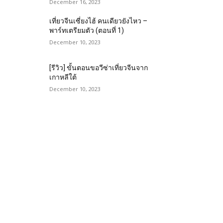
December 16, 2023
เที่ยวจีนเซี่ยงไฮ้ คนเดียวยังไหว –
พาร์ทเตรียมตัว (ตอนที่ 1)
December 10, 2023
[รีวิว] ขั้นตอนขอวีซ่าเที่ยวจีนจาก
เกาหลีใต้
December 10, 2023