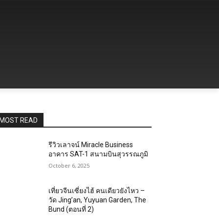
MOST READ
รีวิวเลาจน์ Miracle Business
อาคาร SAT-1 สนามบินสุวรรณภูมิ
October 6, 2025
เที่ยวจีนเซี่ยงไฮ้ คนเดียวยังไหว –
วัด Jing’an, Yuyuan Garden, The
Bund (ตอนที่ 2)