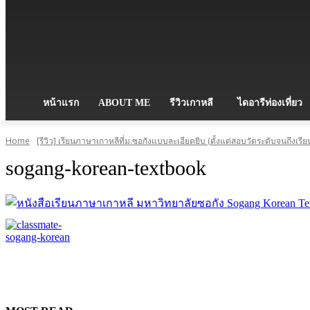
หน้าแรก
ABOUT ME
รีวิวเกาหลี
ไดอารีท่องเที่ยว
Home
[รีวิว] เรียนภาษาเกาหลีที่ม.ซอกังแบบละเอียดยิบ (ตั้งแต่สอบวัดระดับจนถึงเรี
sogang-korean-textbook