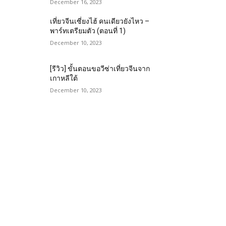
December 16, 2023
เที่ยวจีนเซี่ยงไฮ้ คนเดียวยังไหว –
พาร์ทเตรียมตัว (ตอนที่ 1)
December 10, 2023
[รีวิว] ขั้นตอนขอวีซ่าเที่ยวจีนจาก
เกาหลีใต้
December 10, 2023