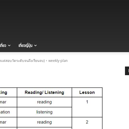
ที่ยว
เที่ยวญี่ปุ่น
ั้งแต่สอบวัดระดับจนถึงเรียนจบ)
weekly-plan