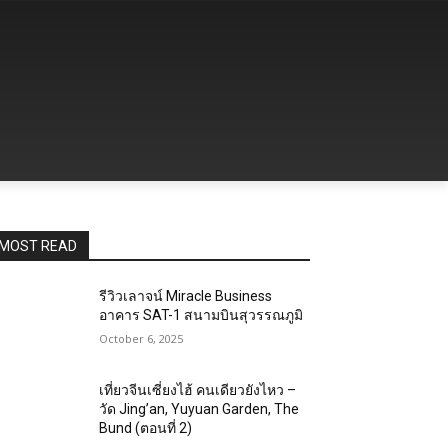
MOST READ
รีวิวเลาจน์ Miracle Business
อาคาร SAT-1 สนามบินสุวรรณภูมิ
October 6, 2025
เที่ยวจีนเซี่ยงไฮ้ คนเดียวยังไหว –
วัด Jing’an, Yuyuan Garden, The
Bund (ตอนที่ 2)