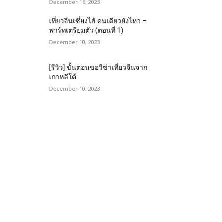
December 16, 2023
เที่ยวจีนเซี่ยงไฮ้ คนเดียวยังไหว –
พาร์ทเตรียมตัว (ตอนที่ 1)
December 10, 2023
[รีวิว] ขั้นตอนขอวีซ่าเที่ยวจีนจาก
เกาหลีใต้
December 10, 2023