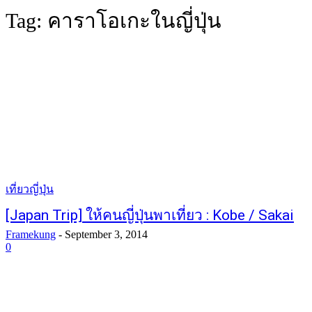
Tag:
คาราโอเกะในญี่ปุ่น
เที่ยวญี่ปุ่น
[Japan Trip] ให้คนญี่ปุ่นพาเที่ยว : Kobe / Sakai
Framekung
-
September 3, 2014
0