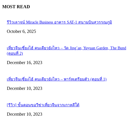
MOST READ
รีวิวเลาจน์ Miracle Business อาคาร SAT-1 สนามบินสุวรรณภูมิ
October 6, 2025
เที่ยวจีนเซี่ยงไฮ้ คนเดียวยังไหว – วัด Jing’an, Yuyuan Garden, The Bund
(ตอนที่ 2)
December 16, 2023
เที่ยวจีนเซี่ยงไฮ้ คนเดียวยังไหว – พาร์ทเตรียมตัว (ตอนที่ 1)
December 10, 2023
[รีวิว] ขั้นตอนขอวีซ่าเที่ยวจีนจากเกาหลีใต้
December 10, 2023