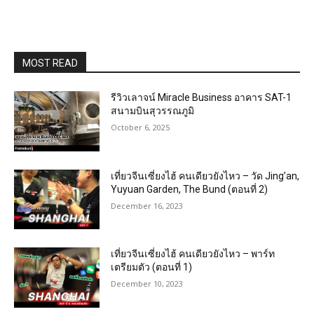
MOST READ
รีวิวเลาจน์ Miracle Business อาคาร SAT-1
สนามบินสุวรรณภูมิ
October 6, 2025
เที่ยวจีนเซี่ยงไฮ้ คนเดียวยังไหว – วัด Jing’an,
Yuyuan Garden, The Bund (ตอนที่ 2)
December 16, 2023
เที่ยวจีนเซี่ยงไฮ้ คนเดียวยังไหว – พาร์ท
เตรียมตัว (ตอนที่ 1)
December 10, 2023