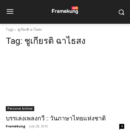
Tags
ชูเกียรติ ฉาไธสง
Tag:
ชูเกียรติ ฉาไธสง
Personal Archive
บรรเลงเพลงกวี :: วันภาษาไทยแห่งชาติ
Framekung
-
July 28, 2010
4