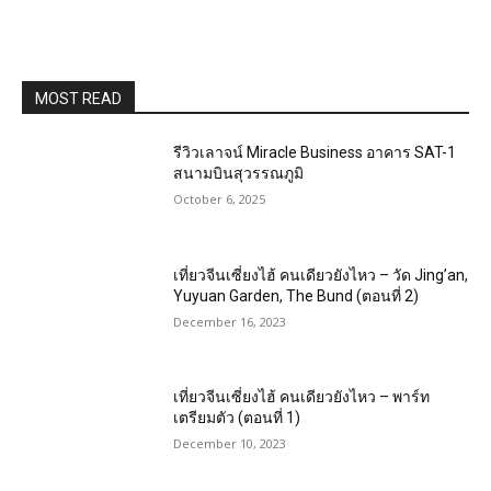
MOST READ
รีวิวเลาจน์ Miracle Business อาคาร SAT-1
สนามบินสุวรรณภูมิ
October 6, 2025
เที่ยวจีนเซี่ยงไฮ้ คนเดียวยังไหว – วัด Jing’an,
Yuyuan Garden, The Bund (ตอนที่ 2)
December 16, 2023
เที่ยวจีนเซี่ยงไฮ้ คนเดียวยังไหว – พาร์ท
เตรียมตัว (ตอนที่ 1)
December 10, 2023