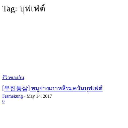
Tag:
บุฟเฟ่ต์
รีวิวของกิน
[무한통삼] หมูย่างเกาหลีรมควันบุฟเฟ่ต์
Framekung
-
May 14, 2017
0