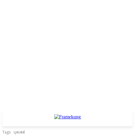
Tags
บุฟเฟ่ต์