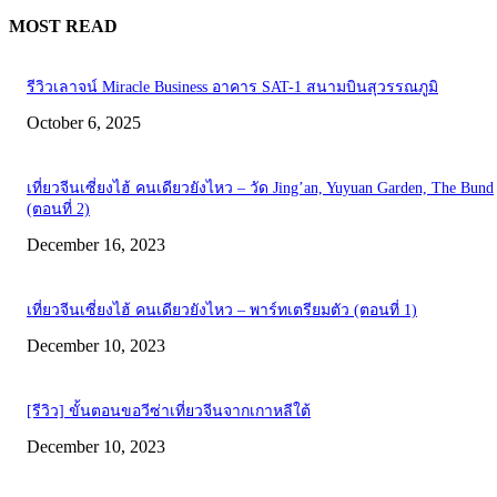
MOST READ
รีวิวเลาจน์ Miracle Business อาคาร SAT-1 สนามบินสุวรรณภูมิ
October 6, 2025
เที่ยวจีนเซี่ยงไฮ้ คนเดียวยังไหว – วัด Jing’an, Yuyuan Garden, The Bund
(ตอนที่ 2)
December 16, 2023
เที่ยวจีนเซี่ยงไฮ้ คนเดียวยังไหว – พาร์ทเตรียมตัว (ตอนที่ 1)
December 10, 2023
[รีวิว] ขั้นตอนขอวีซ่าเที่ยวจีนจากเกาหลีใต้
December 10, 2023