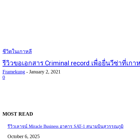
ชีวิตในเกาหลี
รีวิวขอเอกสาร Criminal record เพื่อยื่นวีซ่าที่เกา
Framekung
-
January 2, 2021
0
MOST READ
รีวิวเลาจน์ Miracle Business อาคาร SAT-1 สนามบินสุวรรณภูมิ
October 6, 2025