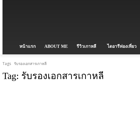
หน้าแรก
ABOUT ME
รีวิวเกาหลี
ไดอารีท่องเที่ยว
Tags
รับรองเอกสารเกาหลี
Tag:
รับรองเอกสารเกาหลี