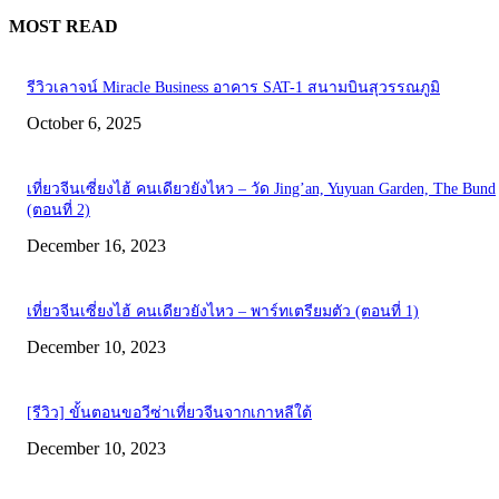
MOST READ
รีวิวเลาจน์ Miracle Business อาคาร SAT-1 สนามบินสุวรรณภูมิ
October 6, 2025
เที่ยวจีนเซี่ยงไฮ้ คนเดียวยังไหว – วัด Jing’an, Yuyuan Garden, The Bund
(ตอนที่ 2)
December 16, 2023
เที่ยวจีนเซี่ยงไฮ้ คนเดียวยังไหว – พาร์ทเตรียมตัว (ตอนที่ 1)
December 10, 2023
[รีวิว] ขั้นตอนขอวีซ่าเที่ยวจีนจากเกาหลีใต้
December 10, 2023