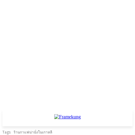
Tags
ร้านกาแฟน่านั่งในเกาหลี