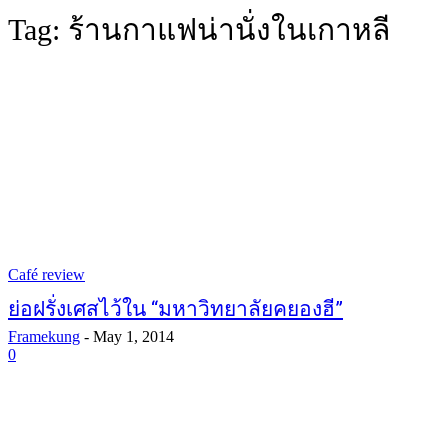
Tag:
ร้านกาแฟน่านั่งในเกาหลี
Café review
ย่อฝรั่งเศสไว้ใน “มหาวิทยาลัยคยองฮี”
Framekung
-
May 1, 2014
0