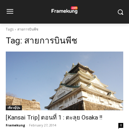
Tags
สายการบินพีช
Tag:
สายการบินพีช
เที่ยวญี่ปุ่น
[Kansai Trip] ตอนที่ 1 : ตะลุย Osaka !!
Framekung
-
February 27, 2014
0