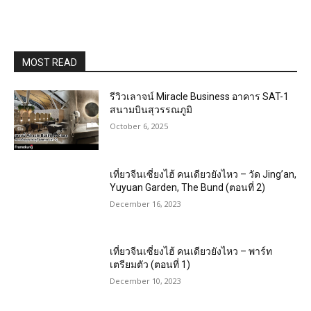
MOST READ
รีวิวเลาจน์ Miracle Business อาคาร SAT-1
สนามบินสุวรรณภูมิ
October 6, 2025
เที่ยวจีนเซี่ยงไฮ้ คนเดียวยังไหว – วัด Jing’an,
Yuyuan Garden, The Bund (ตอนที่ 2)
December 16, 2023
เที่ยวจีนเซี่ยงไฮ้ คนเดียวยังไหว – พาร์ท
เตรียมตัว (ตอนที่ 1)
December 10, 2023