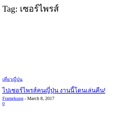
Tag:
เซอร์ไพรส์
เที่ยวญี่ปุ่น
ไปเซอร์ไพรส์คนญี่ปุ่น งานนี้โดนเล่นคืน!
Framekung
-
March 8, 2017
0