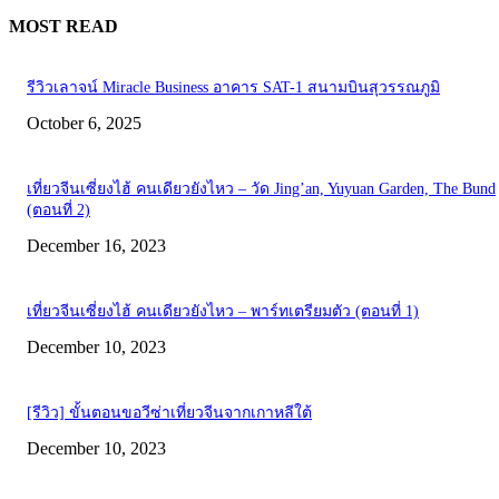
MOST READ
รีวิวเลาจน์ Miracle Business อาคาร SAT-1 สนามบินสุวรรณภูมิ
October 6, 2025
เที่ยวจีนเซี่ยงไฮ้ คนเดียวยังไหว – วัด Jing’an, Yuyuan Garden, The Bund
(ตอนที่ 2)
December 16, 2023
เที่ยวจีนเซี่ยงไฮ้ คนเดียวยังไหว – พาร์ทเตรียมตัว (ตอนที่ 1)
December 10, 2023
[รีวิว] ขั้นตอนขอวีซ่าเที่ยวจีนจากเกาหลีใต้
December 10, 2023