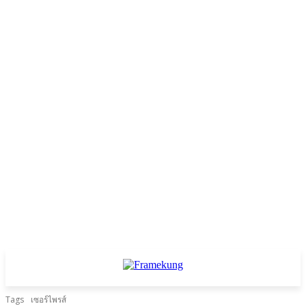
Tags
เซอร์ไพรส์