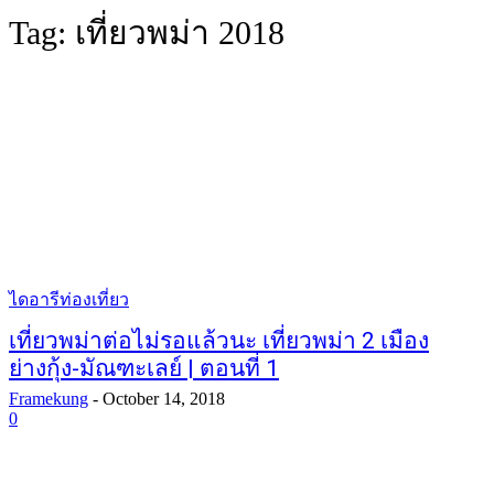
Tag:
เที่ยวพม่า 2018
ไดอารีท่องเที่ยว
เที่ยวพม่าต่อไม่รอแล้วนะ เที่ยวพม่า 2 เมือง
ย่างกุ้ง-มัณฑะเลย์ | ตอนที่ 1
Framekung
-
October 14, 2018
0