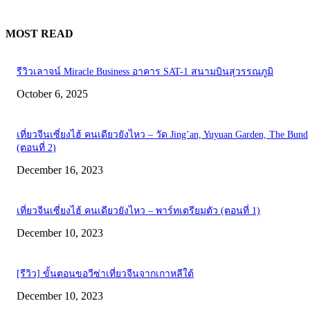
MOST READ
รีวิวเลาจน์ Miracle Business อาคาร SAT-1 สนามบินสุวรรณภูมิ
October 6, 2025
เที่ยวจีนเซี่ยงไฮ้ คนเดียวยังไหว – วัด Jing’an, Yuyuan Garden, The Bund
(ตอนที่ 2)
December 16, 2023
เที่ยวจีนเซี่ยงไฮ้ คนเดียวยังไหว – พาร์ทเตรียมตัว (ตอนที่ 1)
December 10, 2023
[รีวิว] ขั้นตอนขอวีซ่าเที่ยวจีนจากเกาหลีใต้
December 10, 2023