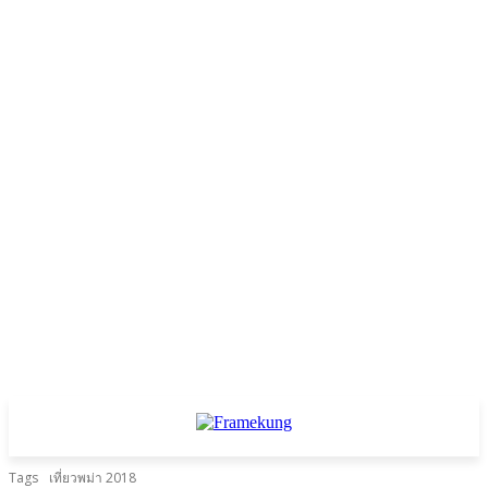
Tags
เที่ยวพม่า 2018