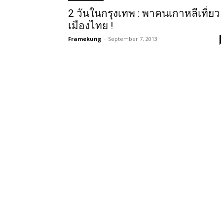
2 วันในกรุงเทพ : พาคนเกาหลีเที่ยว
เมืองไทย !
Framekung
-
September 7, 2013