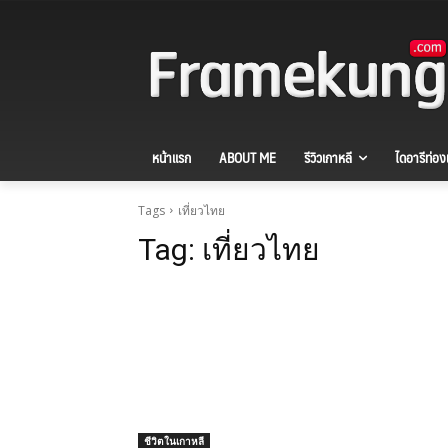
หน้าแรก
ABOUT ME
รีวิวเกาหลี
ไดอารีท่องเ
Tags
เที่ยวไทย
Tag:
เที่ยวไทย
ชีวิตในเกาหลี