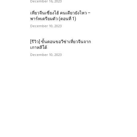
December 16, 2023
เที่ยวจีนเซี่ยงไฮ้ คนเดียวยังไหว –
พาร์ทเตรียมตัว (ตอนที่ 1)
December 10, 2023
[รีวิว] ขั้นตอนขอวีซ่าเที่ยวจีนจาก
เกาหลีใต้
December 10, 2023