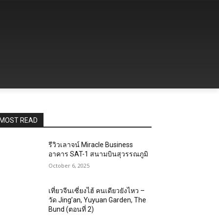
MOST READ
รีวิวเลาจน์ Miracle Business
อาคาร SAT-1 สนามบินสุวรรณภูมิ
October 6, 2025
เที่ยวจีนเซี่ยงไฮ้ คนเดียวยังไหว –
วัด Jing’an, Yuyuan Garden, The
Bund (ตอนที่ 2)