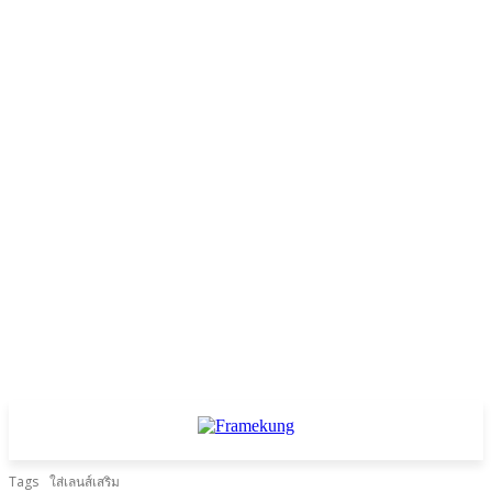
Tags
ใส่เลนส์เสริม