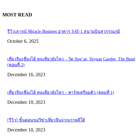
MOST READ
รีวิวเลาจน์ Miracle Business อาคาร SAT-1 สนามบินสุวรรณภูมิ
October 6, 2025
เที่ยวจีนเซี่ยงไฮ้ คนเดียวยังไหว – วัด Jing’an, Yuyuan Garden, The Bund
(ตอนที่ 2)
December 16, 2023
เที่ยวจีนเซี่ยงไฮ้ คนเดียวยังไหว – พาร์ทเตรียมตัว (ตอนที่ 1)
December 10, 2023
[รีวิว] ขั้นตอนขอวีซ่าเที่ยวจีนจากเกาหลีใต้
December 10, 2023