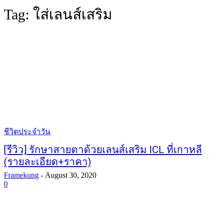
Tag:
ใส่เลนส์เสริม
ชีวิตประจำวัน
[รีวิว] รักษาสายตาด้วยเลนส์เสริม ICL ที่เกาหลี
(รายละเอียด+ราคา)
Framekung
-
August 30, 2020
0