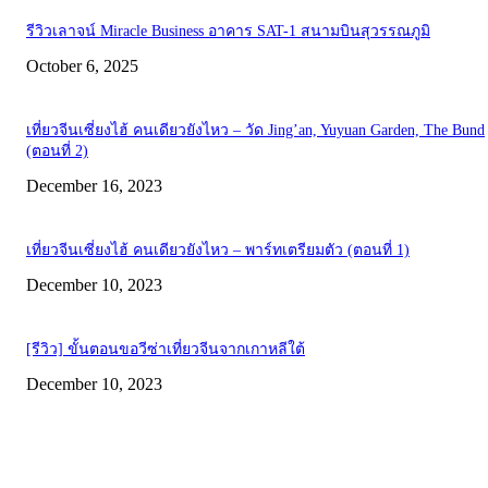
รีวิวเลาจน์ Miracle Business อาคาร SAT-1 สนามบินสุวรรณภูมิ
October 6, 2025
เที่ยวจีนเซี่ยงไฮ้ คนเดียวยังไหว – วัด Jing’an, Yuyuan Garden, The Bund
(ตอนที่ 2)
December 16, 2023
เที่ยวจีนเซี่ยงไฮ้ คนเดียวยังไหว – พาร์ทเตรียมตัว (ตอนที่ 1)
December 10, 2023
[รีวิว] ขั้นตอนขอวีซ่าเที่ยวจีนจากเกาหลีใต้
December 10, 2023