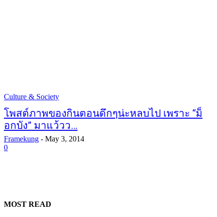
Culture & Society
โพสต์ภาพของกินตอนดึกๆน่ะหลบไป เพราะ “ม็
อกบัง” มาแว้วว…
Framekung
-
May 3, 2014
0
MOST READ