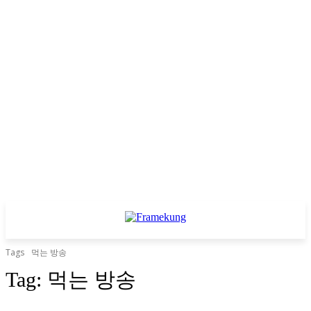
Tags
먹는 방송
Tag:
먹는 방송