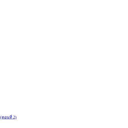
(ตอนที่ 2)