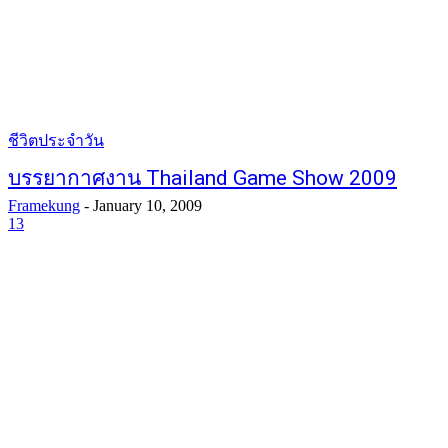
ชีวิตประจำวัน
บรรยากาศงาน Thailand Game Show 2009
Framekung
-
January 10, 2009
13