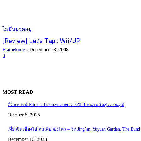
ไม่มีหมวดหมู่
[Review] Let’s Tap : Wii/JP
Framekung
-
December 28, 2008
3
MOST READ
รีวิวเลาจน์ Miracle Business อาคาร SAT-1 สนามบินสุวรรณภูมิ
October 6, 2025
เที่ยวจีนเซี่ยงไฮ้ คนเดียวยังไหว – วัด Jing’an, Yuyuan Garden, The Bund 
December 16, 2023