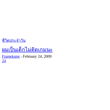
ชีวิตประจำวัน
ผมเป็นเด็กไม่ติดเกมนะ
Framekung
-
February 24, 2009
24