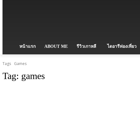
หน้าแรก
ABOUT ME
รีวิวเกาหลี
ไดอารีท่องเที่ยว
Tags
Games
Tag:
games