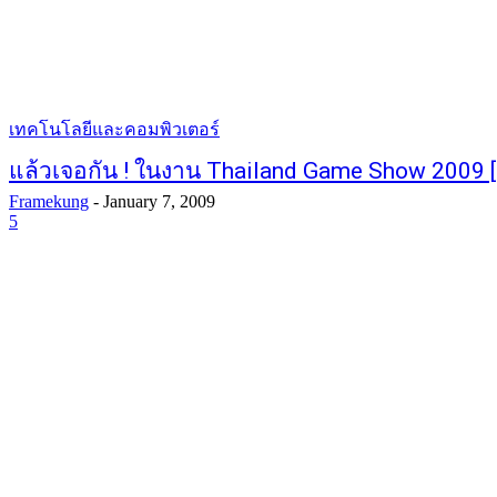
เทคโนโลยีและคอมพิวเตอร์
แล้วเจอกัน ! ในงาน Thailand Game Show 2009 
Framekung
-
January 7, 2009
5