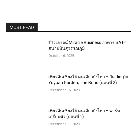
MOST READ
รีวิวเลาจน์ Miracle Business อาคาร SAT-1
สนามบินสุวรรณภูมิ
October 6, 2025
เที่ยวจีนเซี่ยงไฮ้ คนเดียวยังไหว – วัด Jing’an,
Yuyuan Garden, The Bund (ตอนที่ 2)
December 16, 2023
เที่ยวจีนเซี่ยงไฮ้ คนเดียวยังไหว – พาร์ท
เตรียมตัว (ตอนที่ 1)
December 10, 2023