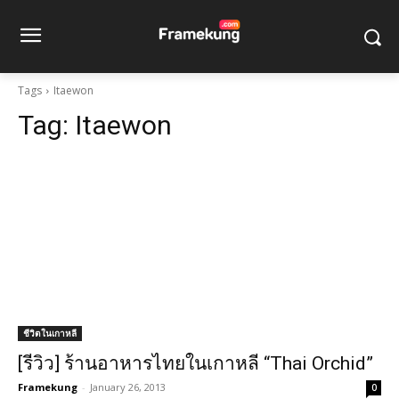
Tags
Itaewon
Tag:
Itaewon
ชีวิตในเกาหลี
[รีวิว] ร้านอาหารไทยในเกาหลี “Thai Orchid”
Framekung
-
January 26, 2013
0