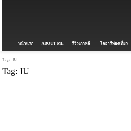
หน้าแรก
ABOUT ME
รีวิวเกาหลี
ไดอารีท่องเที่ยว
Tags
IU
Tag:
IU