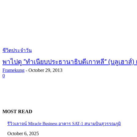
ชีวิตประจำวัน
พาไปดู “ทำเนียบประธานาธิบดีเกาหลี” (บลูเฮาส์)
Framekung
-
October 29, 2013
0
MOST READ
รีวิวเลาจน์ Miracle Business อาคาร SAT-1 สนามบินสุวรรณภูมิ
October 6, 2025