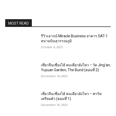
MOST READ
รีวิวเลาจน์ Miracle Business อาคาร SAT-1
สนามบินสุวรรณภูมิ
October 6, 2025
เที่ยวจีนเซี่ยงไฮ้ คนเดียวยังไหว – วัด Jing’an,
Yuyuan Garden, The Bund (ตอนที่ 2)
December 16, 2023
เที่ยวจีนเซี่ยงไฮ้ คนเดียวยังไหว – พาร์ท
เตรียมตัว (ตอนที่ 1)
December 10, 2023