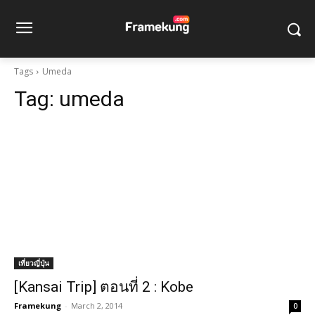
Tags
Umeda
Tag:
umeda
เที่ยวญี่ปุ่น
[Kansai Trip] ตอนที่ 2 : Kobe
Framekung
-
March 2, 2014
0