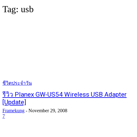
Tag:
usb
ชีวิตประจำวัน
รีวิว Planex GW-US54 Wireless USB Adapter
[Update]
Framekung
-
November 29, 2008
7