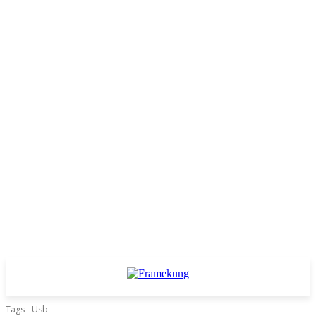
Tags
Usb