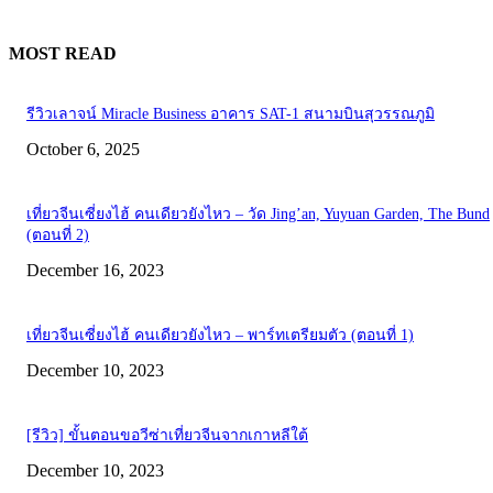
MOST READ
รีวิวเลาจน์ Miracle Business อาคาร SAT-1 สนามบินสุวรรณภูมิ
October 6, 2025
เที่ยวจีนเซี่ยงไฮ้ คนเดียวยังไหว – วัด Jing’an, Yuyuan Garden, The Bund
(ตอนที่ 2)
December 16, 2023
เที่ยวจีนเซี่ยงไฮ้ คนเดียวยังไหว – พาร์ทเตรียมตัว (ตอนที่ 1)
December 10, 2023
[รีวิว] ขั้นตอนขอวีซ่าเที่ยวจีนจากเกาหลีใต้
December 10, 2023