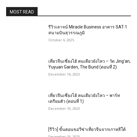
MOST READ
รีวิวเลาจน์ Miracle Business อาคาร SAT-1
สนามบินสุวรรณภูมิ
October 6, 2025
เที่ยวจีนเซี่ยงไฮ้ คนเดียวยังไหว – วัด Jing’an,
Yuyuan Garden, The Bund (ตอนที่ 2)
December 16, 2023
เที่ยวจีนเซี่ยงไฮ้ คนเดียวยังไหว – พาร์ท
เตรียมตัว (ตอนที่ 1)
December 10, 2023
[รีวิว] ขั้นตอนขอวีซ่าเที่ยวจีนจากเกาหลีใต้
December 10, 2023