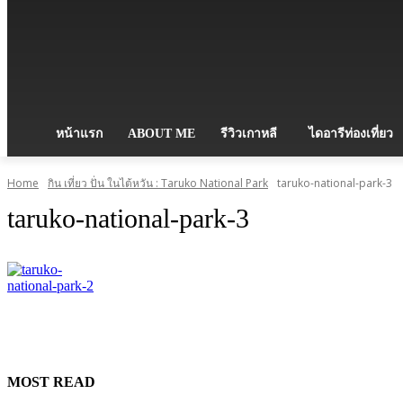
หน้าแรก
ABOUT ME
รีวิวเกาหลี
ไดอารีท่องเที่ยว
Home
กิน เที่ยว ปั่น ในไต้หวัน : Taruko National Park
taruko-national-park-3
taruko-national-park-3
MOST READ