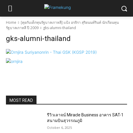
Home
[คุยกับเด็กทุนรัฐบาลเกาหลี] แป้ง อรจิรา สุริยนนท์รินท์ นักเรียนทุน
รัฐบาลเกาหลี ปี 2009
gks-alumni-thailand
gks-alumni-thailand
MOST READ
รีวิวเลาจน์ Miracle Business อาคาร SAT-1
สนามบินสุวรรณภูมิ
October 6, 2025