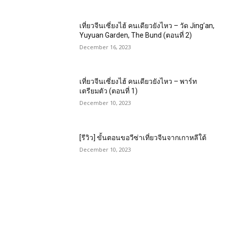
เที่ยวจีนเซี่ยงไฮ้ คนเดียวยังไหว – วัด Jing’an,
Yuyuan Garden, The Bund (ตอนที่ 2)
December 16, 2023
เที่ยวจีนเซี่ยงไฮ้ คนเดียวยังไหว – พาร์ท
เตรียมตัว (ตอนที่ 1)
December 10, 2023
[รีวิว] ขั้นตอนขอวีซ่าเที่ยวจีนจากเกาหลีใต้
December 10, 2023