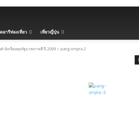
ดอารีท่องเที่ยว
เที่ยวญี่ปุ่น
ินท์ นักเรียนทุนรัฐบาลเกาหลี ปี 2009
pang-ornjira-2