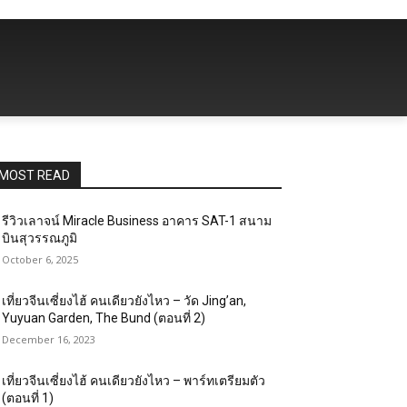
MOST READ
รีวิวเลาจน์ Miracle Business อาคาร SAT-1 สนาม
บินสุวรรณภูมิ
October 6, 2025
เที่ยวจีนเซี่ยงไฮ้ คนเดียวยังไหว – วัด Jing’an,
Yuyuan Garden, The Bund (ตอนที่ 2)
December 16, 2023
เที่ยวจีนเซี่ยงไฮ้ คนเดียวยังไหว – พาร์ทเตรียมตัว
(ตอนที่ 1)