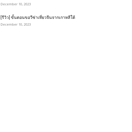
December 10, 2023
[รีวิว] ขั้นตอนขอวีซ่าเที่ยวจีนจากเกาหลีใต้
December 10, 2023