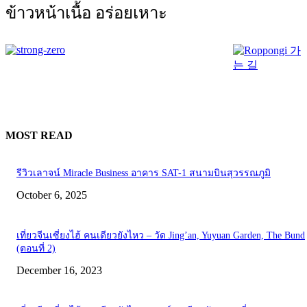
ข้าวหน้าเนื้อ อร่อยเหาะ
MOST READ
รีวิวเลาจน์ Miracle Business อาคาร SAT-1 สนามบินสุวรรณภูมิ
October 6, 2025
เที่ยวจีนเซี่ยงไฮ้ คนเดียวยังไหว – วัด Jing’an, Yuyuan Garden, The Bund
(ตอนที่ 2)
December 16, 2023