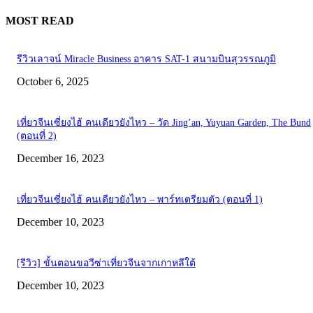
MOST READ
รีวิวเลาจน์ Miracle Business อาคาร SAT-1 สนามบินสุวรรณภูมิ
October 6, 2025
เที่ยวจีนเซี่ยงไฮ้ คนเดียวยังไหว – วัด Jing’an, Yuyuan Garden, The Bund
(ตอนที่ 2)
December 16, 2023
เที่ยวจีนเซี่ยงไฮ้ คนเดียวยังไหว – พาร์ทเตรียมตัว (ตอนที่ 1)
December 10, 2023
[รีวิว] ขั้นตอนขอวีซ่าเที่ยวจีนจากเกาหลีใต้
December 10, 2023