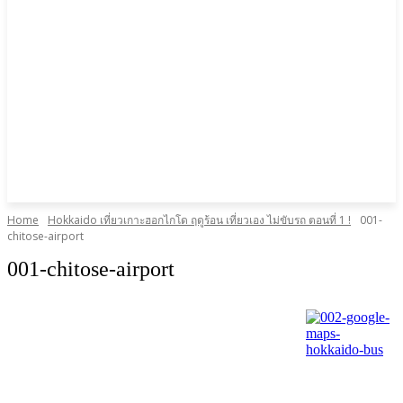
Home
Hokkaido เที่ยวเกาะฮอกไกโด ฤดูร้อน เที่ยวเอง ไม่ขับรถ ตอนที่ 1 !
001-
chitose-airport
001-chitose-airport