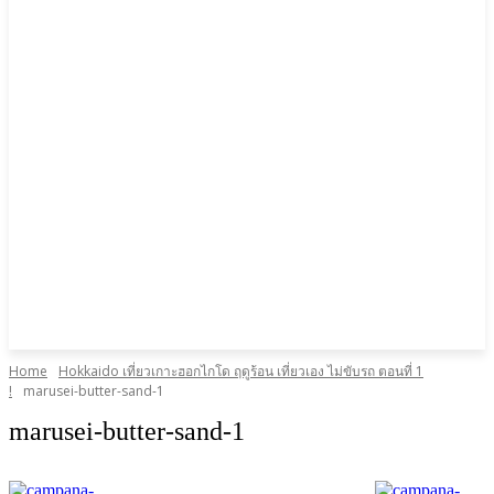
Home
Hokkaido เที่ยวเกาะฮอกไกโด ฤดูร้อน เที่ยวเอง ไม่ขับรถ ตอนที่ 1
!
marusei-butter-sand-1
marusei-butter-sand-1