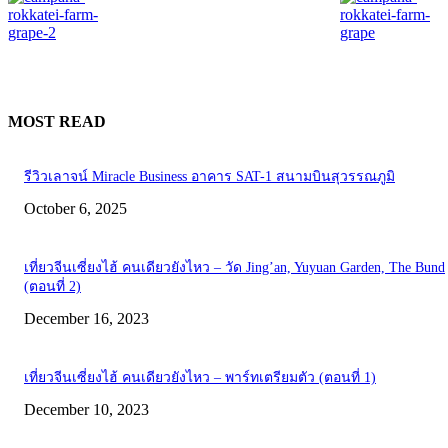
MOST READ
รีวิวเลาจน์ Miracle Business อาคาร SAT-1 สนามบินสุวรรณภูมิ
October 6, 2025
เที่ยวจีนเซี่ยงไฮ้ คนเดียวยังไหว – วัด Jing’an, Yuyuan Garden, The Bund
(ตอนที่ 2)
December 16, 2023
เที่ยวจีนเซี่ยงไฮ้ คนเดียวยังไหว – พาร์ทเตรียมตัว (ตอนที่ 1)
December 10, 2023